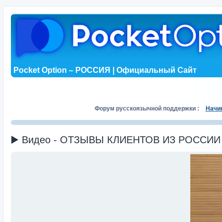
Pocket Option – РОССИЯ | Официальный Сайт
Форум русскоязычной поддержки :
Начи
▶️ Видео - ОТЗЫВЫ КЛИЕНТОВ ИЗ РОССИИ (