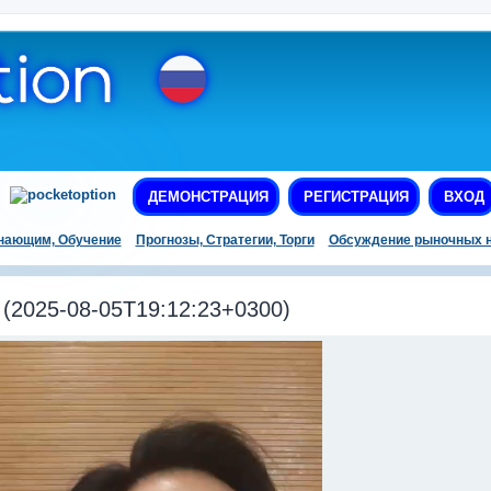
ДЕМОНСТРАЦИЯ
РЕГИСТРАЦИЯ
ВХОД
нающим, Обучение
Прогнозы, Стратегии, Торги
Обсуждение рыночных н
2025-08-05T19:12:23+0300)