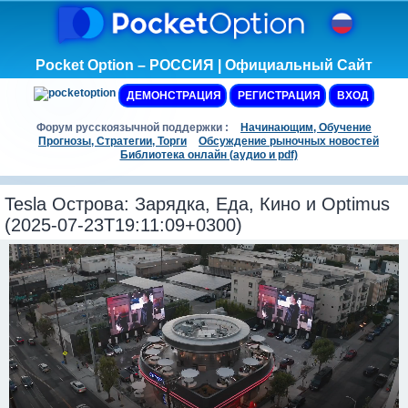
Pocket Option – РОССИЯ | Официальный Сайт
ДЕМОНСТРАЦИЯ
РЕГИСТРАЦИЯ
ВХОД
Форум русскоязычной поддержки :
Начинающим, Обучение
Прогнозы, Стратегии, Торги
Обсуждение рыночных новостей
Библиотека онлайн (аудио и pdf)
Tesla Острова: Зарядка, Еда, Кино и Optimus
(2025-07-23T19:11:09+0300)