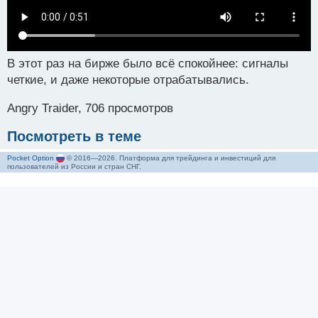
В этот раз на бирже было всё спокойнее: сигналы
четкие, и даже некоторые отрабатывались.
Angry Traider, 706 просмотров
Посмотреть в теме
Pocket Option
© 2016—2026. Платформа для трейдинга и инвестиций для
пользователей из России и стран СНГ.