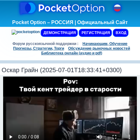
Pocket Option – РОССИЯ | Официальный Сайт
ДЕМОНСТРАЦИЯ
РЕГИСТРАЦИЯ
ВХОД
Форум русскоязычной поддержки :
Начинающим, Обучение
Прогнозы, Стратегии, Торги
Обсуждение рыночных новостей
Библиотека онлайн (аудио и pdf)
Оскар Грайн (2025-07-01T18:33:41+0300)