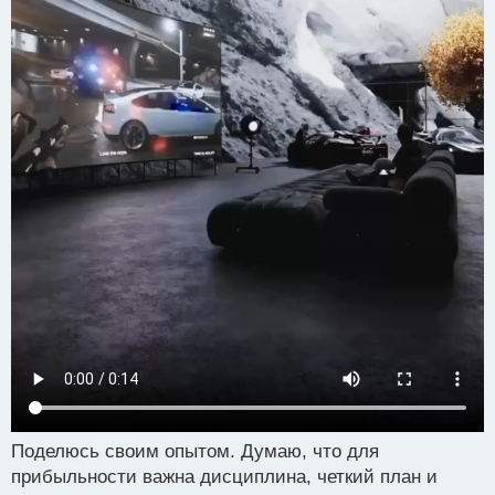
Поделюсь своим опытом. Думаю, что для
прибыльности важна дисциплина, четкий план и