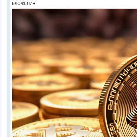
ВЛОЖЕНИЯ