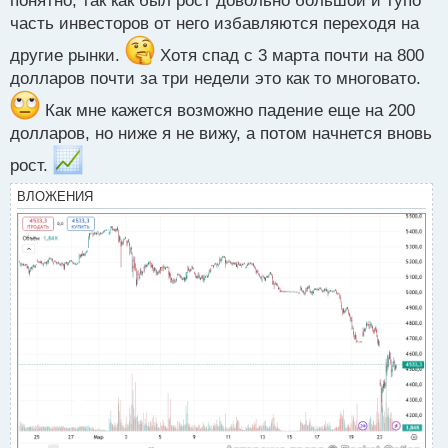
понятно, так как был рост довольно большой и тупо
часть инвесторов от него избавляются переходя на
другие рынки.
Хотя спад с 3 марта почти на 800
долларов почти за три недели это как то многовато.
Как мне кажется возможно падение еще на 200
долларов, но ниже я не вижу, а потом начнется вновь
рост.
ВЛОЖЕНИЯ