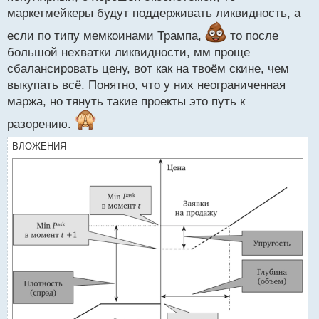
маркетмейкеры будут поддерживать ликвидность, а
если по типу мемкоинами Трампа,
то после
большой нехватки ликвидности, мм проще
сбалансировать цену, вот как на твоём скине, чем
выкупать всё. Понятно, что у них неограниченная
маржа, но тянуть такие проекты это путь к
разорению.
ВЛОЖЕНИЯ