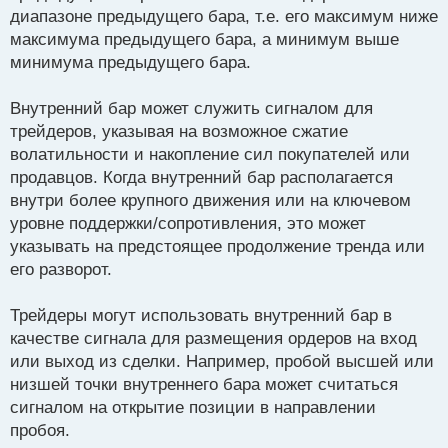
диапазоне предыдущего бара, т.е. его максимум ниже
максимума предыдущего бара, а минимум выше
минимума предыдущего бара.
Внутренний бар может служить сигналом для
трейдеров, указывая на возможное сжатие
волатильности и накопление сил покупателей или
продавцов. Когда внутренний бар располагается
внутри более крупного движения или на ключевом
уровне поддержки/сопротивления, это может
указывать на предстоящее продолжение тренда или
его разворот.
Трейдеры могут использовать внутренний бар в
качестве сигнала для размещения ордеров на вход
или выход из сделки. Например, пробой высшей или
низшей точки внутреннего бара может считаться
сигналом на открытие позиции в направлении
пробоя.