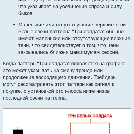
что указывает на увеличение спроса и силу
быков.
Маленькие или отсутствующие верхние тени:
Белые свечи паттерна "Три солдата" обычно
имеют маленькие или отсутствующие верхние
тени, что свидетельствует о том, что цены
закрывались ближе к максимумам сессий.
Когда паттерн "Три солдата" появляется на графике,
это может указывать на смену тренда или
продолжение восходящего движения. Трейдеры
могут рассматривать этот паттерн как сигнал к
покупке, с установкой стоп-лосса ниже низов
последней свечи паттерна.