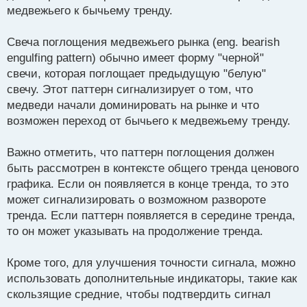
медвежьего к бычьему тренду.
Свеча поглощения медвежьего рынка (eng. bearish
engulfing pattern) обычно имеет форму "черной"
свечи, которая поглощает предыдущую "белую"
свечу. Этот паттерн сигнализирует о том, что
медведи начали доминировать на рынке и что
возможен переход от бычьего к медвежьему тренду.
Важно отметить, что паттерн поглощения должен
быть рассмотрен в контексте общего тренда ценового
графика. Если он появляется в конце тренда, то это
может сигнализировать о возможном развороте
тренда. Если паттерн появляется в середине тренда,
то он может указывать на продолжение тренда.
Кроме того, для улучшения точности сигнала, можно
использовать дополнительные индикаторы, такие как
скользящие средние, чтобы подтвердить сигнал