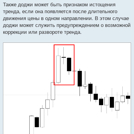
Также доджи может быть признаком истощения
тренда, если она появляется после длительного
движения цены в одном направлении. В этом случае
доджи может служить предупреждением о возможной
коррекции или развороте тренда.