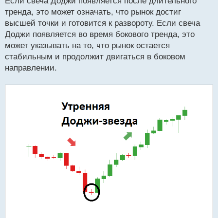
Если свеча Доджи появляется после длительного
тренда, это может означать, что рынок достиг
высшей точки и готовится к развороту. Если свеча
Доджи появляется во время бокового тренда, это
может указывать на то, что рынок остается
стабильным и продолжит двигаться в боковом
направлении.