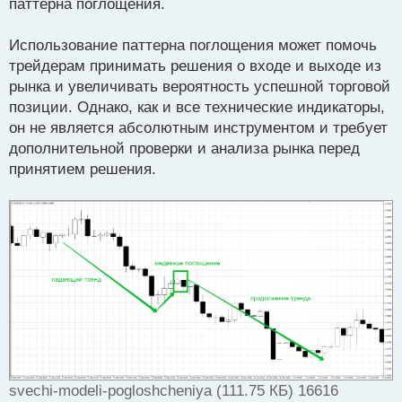
паттерна поглощения.
Использование паттерна поглощения может помочь
трейдерам принимать решения о входе и выходе из
рынка и увеличивать вероятность успешной торговой
позиции. Однако, как и все технические индикаторы,
он не является абсолютным инструментом и требует
дополнительной проверки и анализа рынка перед
принятием решения.
svechi-modeli-pogloshcheniya (111.75 КБ) 16616