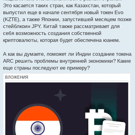
Это касается таких стран, как Казахстан, который
выпустил еще в начале сентября новый токен Evo
(KZTE), а также Японии, запустившей месяцем позже
стейблкоин JPY. Китай также рассматривает для
себя возможность создания собственной
криптовалюты, которая будет обеспечена юанем.
А как вы думаете, поможет ли Индии создание токена
ARC решить проблемы внутренней экономики? Какие
еще страны последуют ее примеру?
ВЛОЖЕНИЯ