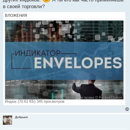
в своей торговли?
ВЛОЖЕНИЯ
Индюк (70.61 КБ) 345 просмотров
Добрыня