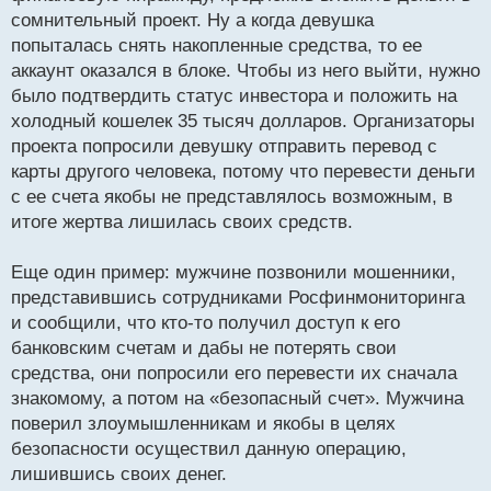
сомнительный проект. Ну а когда девушка
попыталась снять накопленные средства, то ее
аккаунт оказался в блоке. Чтобы из него выйти, нужно
было подтвердить статус инвестора и положить на
холодный кошелек 35 тысяч долларов. Организаторы
проекта попросили девушку отправить перевод с
карты другого человека, потому что перевести деньги
с ее счета якобы не представлялось возможным, в
итоге жертва лишилась своих средств.
Еще один пример: мужчине позвонили мошенники,
представившись сотрудниками Росфинмониторинга
и сообщили, что кто-то получил доступ к его
банковским счетам и дабы не потерять свои
средства, они попросили его перевести их сначала
знакомому, а потом на «безопасный счет». Мужчина
поверил злоумышленникам и якобы в целях
безопасности осуществил данную операцию,
лишившись своих денег.