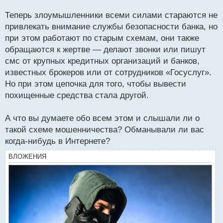
Теперь злоумышленники всеми силами стараются не
привлекать внимание службы безопасности банка, но
при этом работают по старым схемам, они также
обращаются к жертве — делают звонки или пишут
смс от крупных кредитных организаций и банков,
известных брокеров или от сотрудников «Госуслуг».
Но при этом цепочка для того, чтобы вывести
похищенные средства стала другой.
А что вы думаете обо всем этом и слышали ли о
такой схеме мошенничества? Обманывали ли вас
когда-нибудь в Интернете?
ВЛОЖЕНИЯ