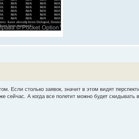
ом. Если столько заявок, значит в этом видят перспект
е сейчас. А когда все полетит можно будет скидывать в