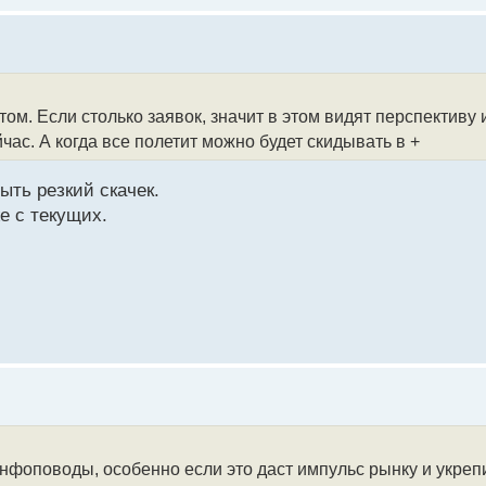
ом. Если столько заявок, значит в этом видят перспективу
ас. А когда все полетит можно будет скидывать в +
ыть резкий скачек.
е с текущих.
инфоповоды, особенно если это даст импульс рынку и укреп