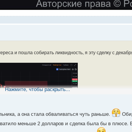
ереса и пошла собирать ликвидность, я эту сделку с декабр
Нажмите, чтобы раскрыть...
льника, а она стала обваливаться чуть раньше.
Обид
ватило меньше 2 долларов и сделка была бы в плюсе. 