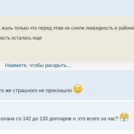
, жаль только что перед этим не сняли ликвидность в район
асть осталась еще
Нажмите, чтобы раскрыть...
его же страшного не произошло
олана со 142 до 133 долларов и это всего за час?