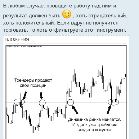
с
В любом случае, проводите работу над ним и
т
результат должен быть
, хоть отрицательный,
хоть положительный. Если вдруг не получится
торговать, то хоть отфильтруете этот инструмент.
ВЛОЖЕНИЯ