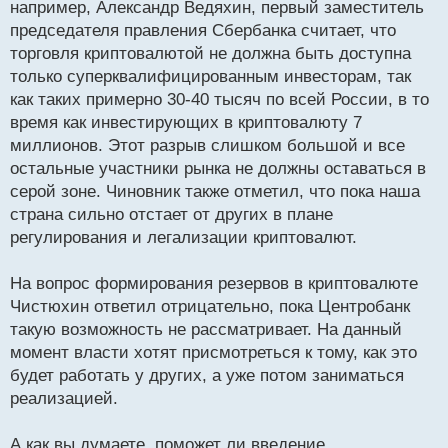
например, Александр Ведяхин, первый заместитель
председателя правления Сбербанка считает, что
торговля криптовалютой не должна быть доступна
только суперквалифицированным инвесторам, так
как таких примерно 30-40 тысяч по всей России, в то
время как инвестирующих в криптовалюту 7
миллионов. Этот разрыв слишком большой и все
остальные участники рынка не должны оставаться в
серой зоне. Чиновник также отметил, что пока наша
страна сильно отстает от других в плане
регулирования и легализации криптовалют.
На вопрос формирования резервов в криптовалюте
Чистюхин ответил отрицательно, пока Центробанк
такую возможность не рассматривает. На данный
момент власти хотят присмотреться к тому, как это
будет работать у других, а уже потом заниматься
реализацией.
А как вы думаете, поможет ли введение