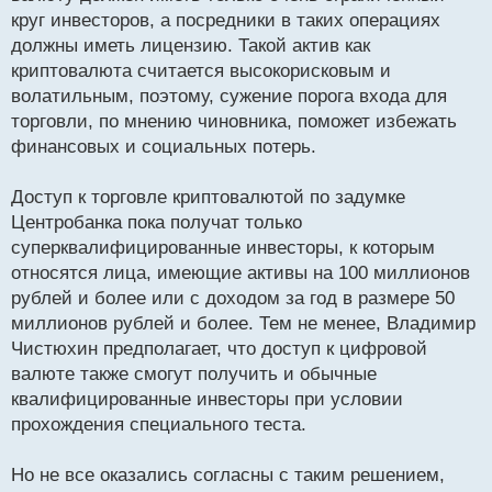
круг инвесторов, а посредники в таких операциях
должны иметь лицензию. Такой актив как
криптовалюта считается высокорисковым и
волатильным, поэтому, сужение порога входа для
торговли, по мнению чиновника, поможет избежать
финансовых и социальных потерь.
Доступ к торговле криптовалютой по задумке
Центробанка пока получат только
суперквалифицированные инвесторы, к которым
относятся лица, имеющие активы на 100 миллионов
рублей и более или с доходом за год в размере 50
миллионов рублей и более. Тем не менее, Владимир
Чистюхин предполагает, что доступ к цифровой
валюте также смогут получить и обычные
квалифицированные инвесторы при условии
прохождения специального теста.
Но не все оказались согласны с таким решением,