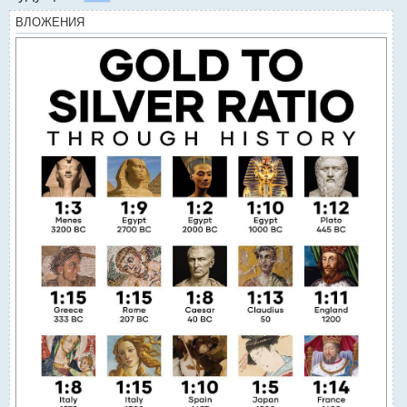
ВЛОЖЕНИЯ