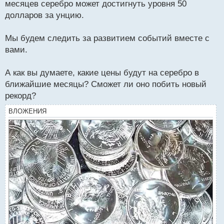
месяцев серебро может достигнуть уровня 50
долларов за унцию.
Мы будем следить за развитием событий вместе с
вами.
А как вы думаете, какие цены будут на серебро в
ближайшие месяцы? Сможет ли оно побить новый
рекорд?
ВЛОЖЕНИЯ