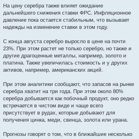
На цену серебра также влияет ожидание
дальнейшего снижения ставки ФРС. Инфляционное
давление пока остается стабильным, что вызывает
надежды на изменение ставки в этом году.
С конца августа серебро выросло в цене на почти
23%. При этом растет не только серебро, но также и
другие драгоценные металлы, например, золото и
платина. Также увеличилась стоимость и у других
активов, например, американских акций.
При этом аналитики сообщают, что запасов на рынке
серебра хватит на три года. При этом около 80%
серебра добывается как побочный продукт, оно редко
встречается в чистом виде и чаще всего
присутствует в рудах, которые добывают для
получения цинка, меди, свинца, золота или урана.
Прогнозы говорят о том, что в ближайшие несколько