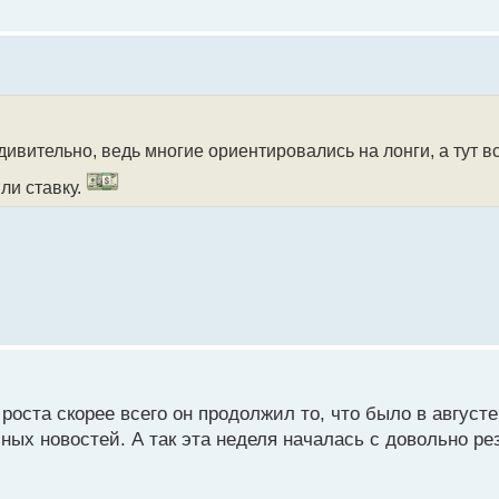
дивительно, ведь многие ориентировались на лонги, а тут в
ли ставку.
роста скорее всего он продолжил то, что было в август
ных новостей. А так эта неделя началась с довольно рез