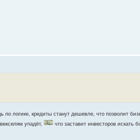
ь по логике, кредиты станут дешевле, что позволит би
 векселям упадёт,
что заставит инвесторов искать 