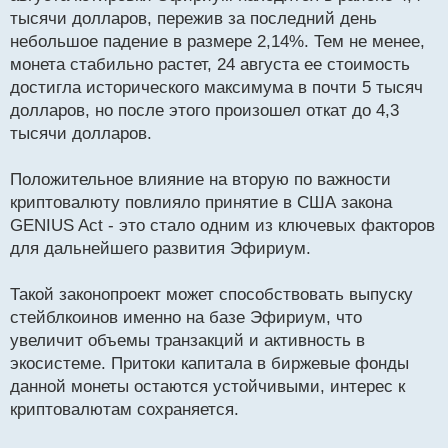
тысячи долларов, пережив за последний день
небольшое падение в размере 2,14%. Тем не менее,
монета стабильно растет, 24 августа ее стоимость
достигла исторического максимума в почти 5 тысяч
долларов, но после этого произошел откат до 4,3
тысячи долларов.
Положительное влияние на вторую по важности
криптовалюту повлияло принятие в США закона
GENIUS Act - это стало одним из ключевых факторов
для дальнейшего развития Эфириум.
Такой законопроект может способствовать выпуску
стейблкоинов именно на базе Эфириум, что
увеличит объемы транзакций и активность в
экосистеме. Притоки капитала в биржевые фонды
данной монеты остаются устойчивыми, интерес к
криптовалютам сохраняется.