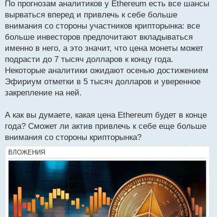
По прогнозам аналитиков у Ethereum есть все шансы
вырваться вперед и привлечь к себе больше
внимания со стороны участников крипторынка: все
больше инвесторов предпочитают вкладываться
именно в него, а это значит, что цена монеты может
подрасти до 7 тысяч долларов к концу года.
Некоторые аналитики ожидают осенью достижением
Эфириум отметки в 5 тысяч долларов и уверенное
закрепление на ней.
А как вы думаете, какая цена Ethereum будет в конце
года? Сможет ли актив привлечь к себе еще больше
внимания со стороны крипторынка?
ВЛОЖЕНИЯ