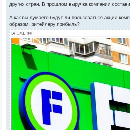
других стран. В прошлом выручка компании состави
А как вы думаете будут ли пользоваться акции комп
образом, ритейлеру прибыль?
ВЛОЖЕНИЯ