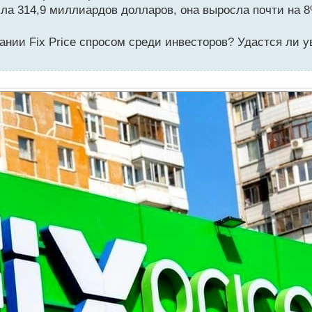
ла 314,9 миллиардов долларов, она выросла почти на 8
ании Fix Price спросом среди инвесторов? Удастся ли у