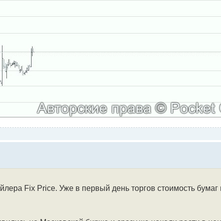
лера Fix Price. Уже в первый день торгов стоимость бумаг