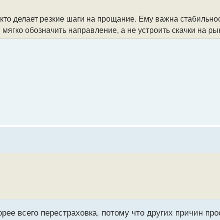
, кто делает резкие шаги на прощание. Ему важна стабильн
мягко обозначить направление, а не устроить скачки на ры
рее всего перестраховка, потому что других причин про