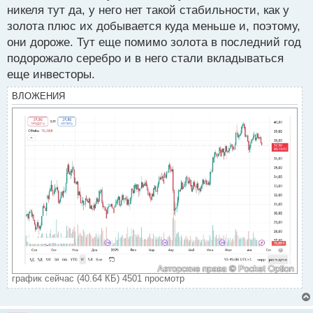
никеля тут да, у него нет такой стабильности, как у
золота плюс их добывается куда меньше и, поэтому,
они дороже. Тут еще помимо золота в последний год
подорожало серебро и в него стали вкладываться
еще инвесторы.
ВЛОЖЕНИЯ
график сейчас (40.64 КБ) 4501 просмотр