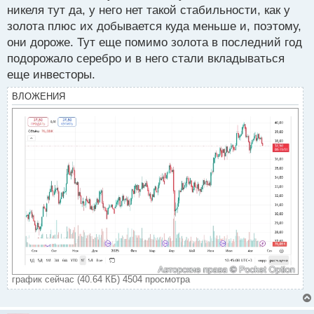
никеля тут да, у него нет такой стабильности, как у
золота плюс их добывается куда меньше и, поэтому,
они дороже. Тут еще помимо золота в последний год
подорожало серебро и в него стали вкладываться
еще инвесторы.
ВЛОЖЕНИЯ
график сейчас (40.64 КБ) 4504 просмотра