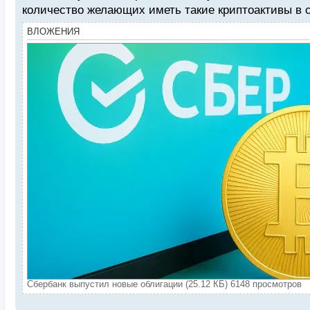
количество желающих иметь такие криптоактивы в с
ВЛОЖЕНИЯ
Сбербанк выпустил новые облигации (25.12 КБ) 6148 просмотров