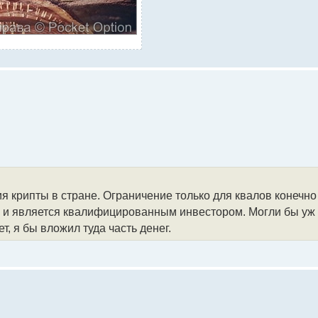
ия крипты в стране. Ограничение только для квалов конечно
ции и является квалифицированным инвестором. Могли бы уж
т, я бы вложил туда часть денег.