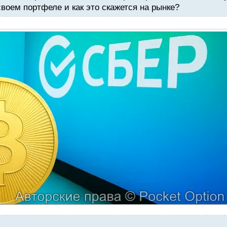
воем портфеле и как это скажется на рынке?