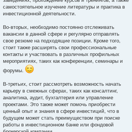
заведениях, прохождение курсов и тренингов, а также
самостоятельное изучение литературы и практика в
инвестиционной деятельности.
Во-вторых, необходимо постоянно отслеживать
вакансии в данной сфере и регулярно отправлять
свое резюме на подходящие позиции. Кроме того,
стоит также расширять свои профессиональные
контакты и участвовать в различных профильных
мероприятиях, таких как конференции, семинары и
форумы.
В-третьих, стоит рассмотреть возможность начать
карьеру в смежных сферах, таких как консалтинг,
аналитика, аудит, бухгалтерия или управление
проектами. Это также может помочь приобрести
ценный опыт и знания в сфере инвестиций, что в
будущем может стать преимуществом при поиске
работы в инвестиционном банке или фондовой
брокерской компании.