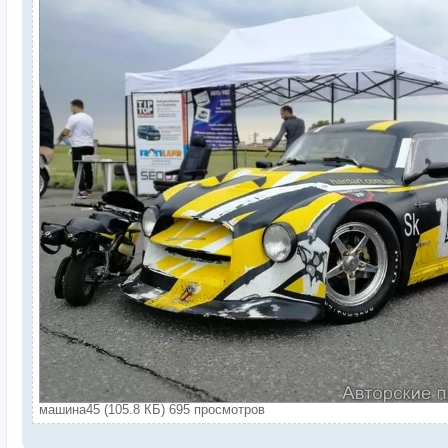
машина45 (105.8 КБ) 695 просмотров