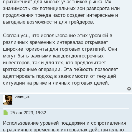
притяжения" для многих участников рынка. Их
значимость как потенциальных зон разворота или
продолжения тренда часто создает интересные и
выгодные возможности для трейдеров.
Соглашусь, что использование этих уровней в
различных временных интервалах открывает
широкие горизонты для торговых стратегий. Они
могут быть важными как для долгосрочных
инвесторов, так и для тех, кто предпочитает
краткосрочные операции. Эта гибкость позволяет
адаптировать подход в зависимости от текущей
ситуации на рынке и личных торговых целей.
Andrei_34
Н
25 авг 2023, 19:32
е
Использование уровней поддержки и сопротивления
п
р
в различных временных интервалах действительно