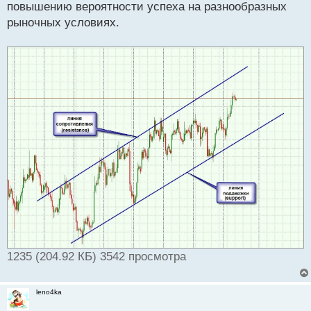
повышению вероятности успеха на разнообразных
рыночных условиях.
1235 (204.92 КБ) 3542 просмотра
leno4ka