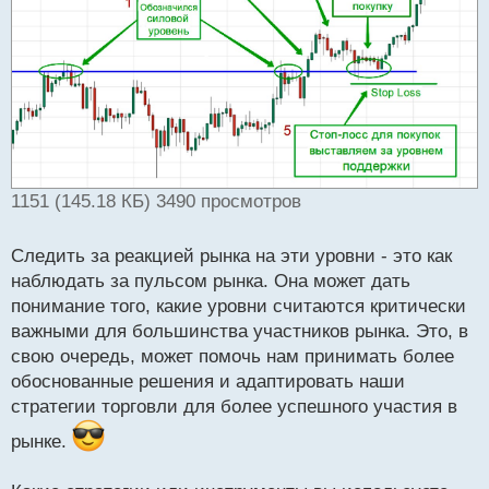
1151 (145.18 КБ) 3490 просмотров
Следить за реакцией рынка на эти уровни - это как
наблюдать за пульсом рынка. Она может дать
понимание того, какие уровни считаются критически
важными для большинства участников рынка. Это, в
свою очередь, может помочь нам принимать более
обоснованные решения и адаптировать наши
стратегии торговли для более успешного участия в
рынке.