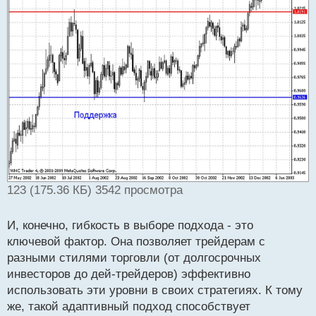
123 (175.36 КБ) 3542 просмотра
И, конечно, гибкость в выборе подхода - это
ключевой фактор. Она позволяет трейдерам с
разными стилями торговли (от долгосрочных
инвесторов до дей-трейдеров) эффективно
использовать эти уровни в своих стратегиях. К тому
же, такой адаптивный подход способствует