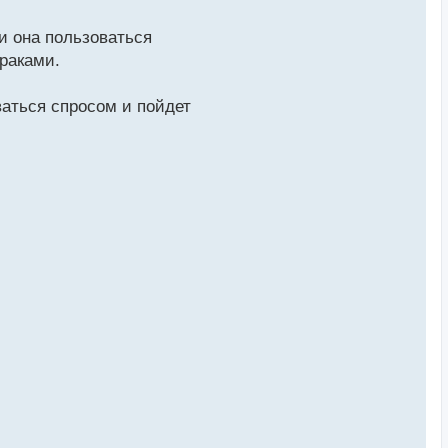
и она пользоваться
ураками.
ваться спросом и пойдет