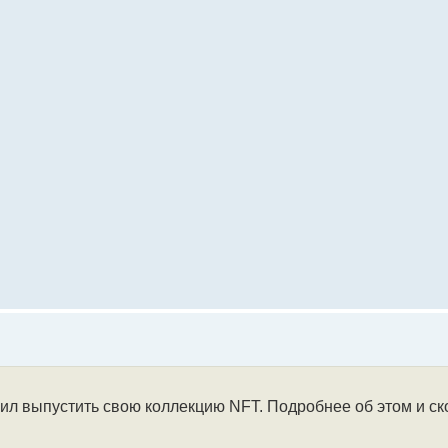
л выпустить свою коллекцию NFT. Подробнее об этом и ско