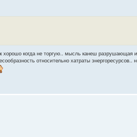
как хорошо когда не торгую.. мысль канеш разрушающая 
сообразность относительно хатраты энергоресурсов.. 