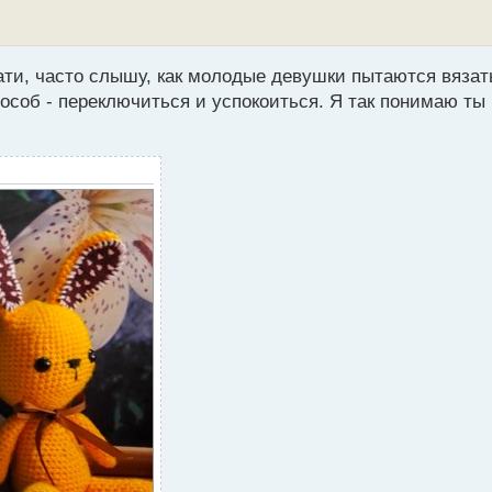
тати, часто слышу, как молодые девушки пытаются вязат
особ - переключиться и успокоиться. Я так понимаю ты