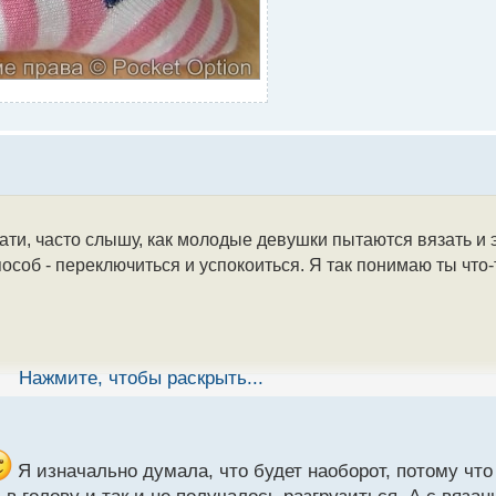
тати, часто слышу, как молодые девушки пытаются вязать и 
особ - переключиться и успокоиться. Я так понимаю ты что
Нажмите, чтобы раскрыть...
Я изначально думала, что будет наоборот, потому что