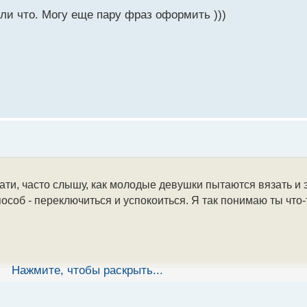
и что. Могу еще пару фраз оформить )))
тати, часто слышу, как молодые девушки пытаются вязать и 
особ - переключиться и успокоиться. Я так понимаю ты что
Нажмите, чтобы раскрыть...