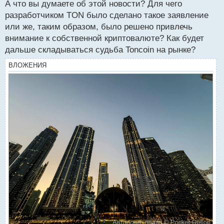
А что вы думаете об этой новости? Для чего
разработчиком TON было сделано такое заявление
или же, таким образом, было решено привлечь
внимание к собственной криптовалюте? Как будет
дальше складываться судьба Toncoin на рынке?
ВЛОЖЕНИЯ