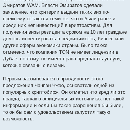
Эмиратов WAM. Власти Эмиратов сделали
заявление, что критерии выдачи таких виз по-
прежнему остаются теми же, что и были ранее и
среди них нет инвестиций в криптоактивы. Для
получения визы резидента сроком на 10 лет граждане
должны инвестировать в недвижимость, бизнес или
другие сферы экономики страны. Было также
отмечено, что компания TON не имеет лицензии в
Дубае, поэтому, не имеет права предлагать услуги,
которые связаны с визами.
Первым засомневался в правдивости этого
предложения Чанпэн Чжао, основатель одной из
популярных криптобирж. Он отметил что вряд ли это
правда, так как в официальных источниках нет такой
информации и если бы такие разрешения бы были,
то он бы сам с удовольствием запустил такую
возможность.