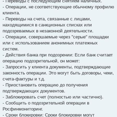
- Переводы с последующим снятием наличных.
- Операции, не соответствующие обычному профилю
клиента.
- Переводы на счета, связанные с лицами,
находящимися в санкционных списках или
подозреваемых в незаконной деятельности.
- Операции, совершаемые через "серые" площадки
или с использованием анонимных платежных
систем.
- Действия банка при подозрении: Если банк считает
операцию подозрительной, он может:
- Запросить у клиента документы, подтверждающие
законность операции. Это могут быть договоры, чеки,
счета-фактуры и т.д.
- Приостановить операцию до получения
подтверждающих документов.
- Заблокировать счет (полностью или частично).
- Сообщить о подозрительной операции в
Росфинмониторинг.
- Сроки блокировки: Сроки блокировки могут