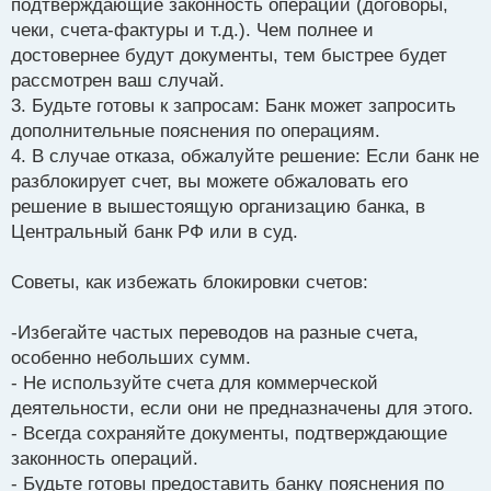
подтверждающие законность операций (договоры,
чеки, счета-фактуры и т.д.). Чем полнее и
достовернее будут документы, тем быстрее будет
рассмотрен ваш случай.
3. Будьте готовы к запросам: Банк может запросить
дополнительные пояснения по операциям.
4. В случае отказа, обжалуйте решение: Если банк не
разблокирует счет, вы можете обжаловать его
решение в вышестоящую организацию банка, в
Центральный банк РФ или в суд.
Советы, как избежать блокировки счетов:
-Избегайте частых переводов на разные счета,
особенно небольших сумм.
- Не используйте счета для коммерческой
деятельности, если они не предназначены для этого.
- Всегда сохраняйте документы, подтверждающие
законность операций.
- Будьте готовы предоставить банку пояснения по