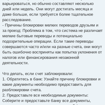
варьироваться, но обычно составляют несколько
дней или недель. Они могут достигать месяца и
даже больше, если требуется более тщательное
расследование.
- Причины блокировки мелких переводов друзьям и
за проезд: Проблема в том, что система не различает
мелкие бытовые переводы и потенциально
подозрительные операции. Если такие переводы
совершаются часто и/или на разные счета, они могут
быть ошибочно восприняты как попытка уклонения от
налогов или финансирования незаконной
деятельности.
Что делать, если счет заблокировали:
1. Обратитесь в банк: Узнайте причину блокировки и
какие документы необходимо предоставить для
разблокировки счета.
2. Предоставьте все необходимые документы:
Соберите и предоставьте банку все документы,