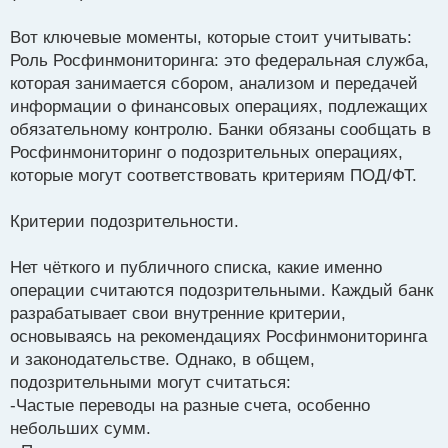
Вот ключевые моменты, которые стоит учитывать:
Роль Росфинмониторинга: это федеральная служба,
которая занимается сбором, анализом и передачей
информации о финансовых операциях, подлежащих
обязательному контролю. Банки обязаны сообщать в
Росфинмониторинг о подозрительных операциях,
которые могут соответствовать критериям ПОД/ФТ.
Критерии подозрительности.
Нет чёткого и публичного списка, какие именно
операции считаются подозрительными. Каждый банк
разрабатывает свои внутренние критерии,
основываясь на рекомендациях Росфинмониторинга
и законодательстве. Однако, в общем,
подозрительными могут считаться:
-Частые переводы на разные счета, особенно
небольших сумм.