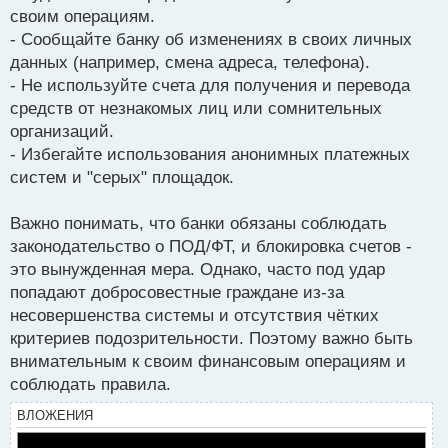
своим операциям.
- Сообщайте банку об изменениях в своих личных
данных (например, смена адреса, телефона).
- Не используйте счета для получения и перевода
средств от незнакомых лиц или сомнительных
организаций.
- Избегайте использования анонимных платежных
систем и "серых" площадок.
Важно понимать, что банки обязаны соблюдать
законодательство о ПОД/ФТ, и блокировка счетов -
это вынужденная мера. Однако, часто под удар
попадают добросовестные граждане из-за
несовершенства системы и отсутствия чётких
критериев подозрительности. Поэтому важно быть
внимательным к своим финансовым операциям и
соблюдать правила.
ВЛОЖЕНИЯ