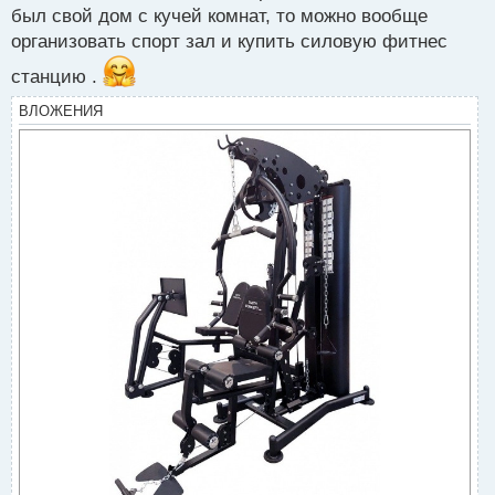
был свой дом с кучей комнат, то можно вообще
организовать спорт зал и купить силовую фитнес
станцию .
ВЛОЖЕНИЯ