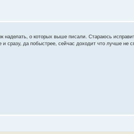
бок наделать, о которых выше писали. Стараюсь исправи
е и сразу, да побыстрее, сейчас доходит что лучше не 