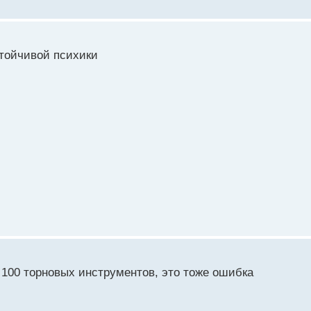
стойчивой психики
 100 торновых инструментов, это тоже ошибка