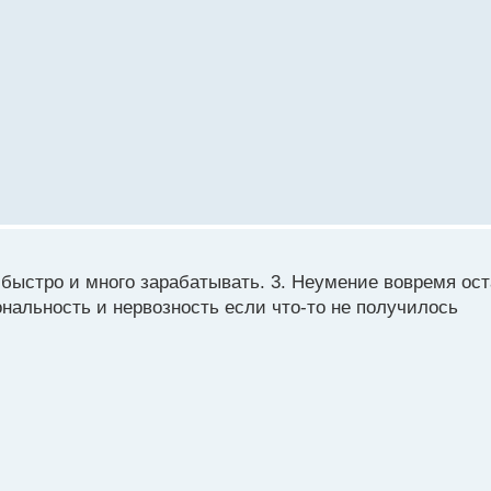
 быстро и много зарабатывать. 3. Неумение вовремя ос
ональность и нервозность если что-то не получилось