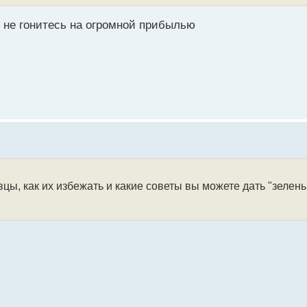
и не гонитесь на огромной прибылью
ы, как их избежать и какие советы вы можете дать "зелены