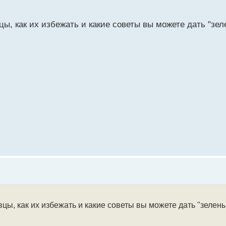
, как их избежать и какие советы вы можете дать "зел
ы, как их избежать и какие советы вы можете дать "зелены