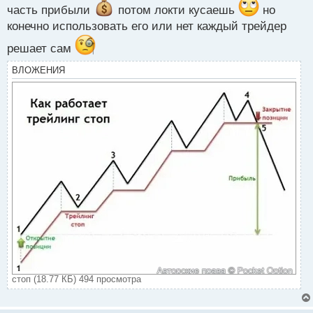
часть прибыли
потом локти кусаешь
но
конечно использовать его или нет каждый трейдер
решает сам
ВЛОЖЕНИЯ
стоп (18.77 КБ) 494 просмотра