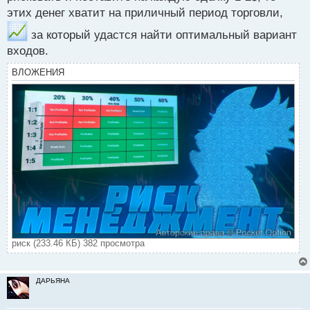
этих денег хватит на приличный период торговли,
за который удастся найти оптимальный вариант
входов.
ВЛОЖЕНИЯ
риск (233.46 КБ) 382 просмотра
ДАРЬЯНА