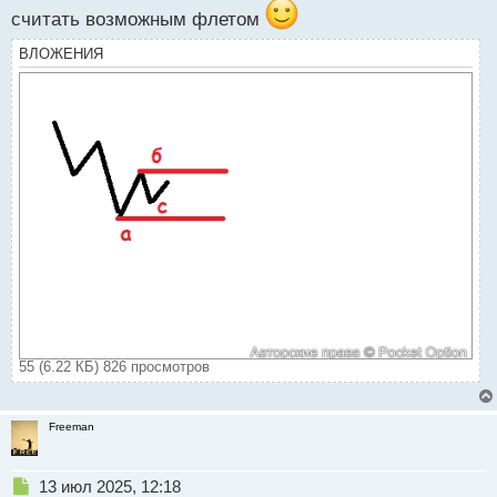
считать возможным флетом
ВЛОЖЕНИЯ
55 (6.22 КБ) 826 просмотров
Freeman
Н
13 июл 2025, 12:18