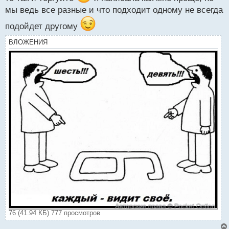
мы ведь все разные и что подходит одному не всегда
подойдет другому
ВЛОЖЕНИЯ
76 (41.94 КБ) 777 просмотров