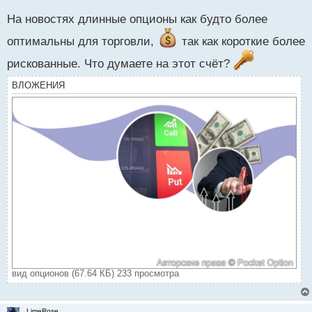
На новостях длинные опционы как будто более
оптимальны для торговли,
так как короткие более
рискованные. Что думаете на этот счёт?
ВЛОЖЕНИЯ
вид опционов (67.64 КБ) 233 просмотра
LimeRose