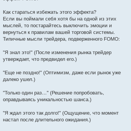
Как стараться избежать этого эффекта?
Если вы поймали себя хотя бы на одной из этих
мыслей, то постарайтесь выключить эмоции и
вернуться к правилам вашей торговой системы.
Типичные мысли трейдера, подверженного FOMO:
"Я знал это!" (После изменения рынка трейдер
утверждает, что предвидел его.)
"Еще не поздно!" (Оптимизм, даже если рынок уже
далеко ушел.)
"Только один раз…" (Решение попробовать,
оправдываясь уникальностью шанса.)
"Я ждал этого так долго!" (Ощущение, что момент
настал после длительного ожидания.)