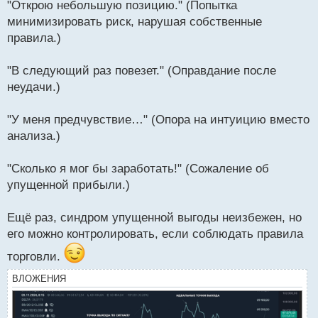
"Открою небольшую позицию." (Попытка
минимизировать риск, нарушая собственные
правила.)
"В следующий раз повезет." (Оправдание после
неудачи.)
"У меня предчувствие…" (Опора на интуицию вместо
анализа.)
"Сколько я мог бы заработать!" (Сожаление об
упущенной прибыли.)
Ещё раз, синдром упущенной выгоды неизбежен, но
его можно контролировать, если соблюдать правила
торговли.
ВЛОЖЕНИЯ