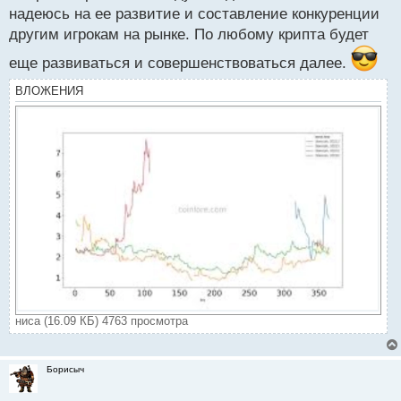
надеюсь на ее развитие и составление конкуренции
другим игрокам на рынке. По любому крипта будет
еще развиваться и совершенствоваться далее.
ВЛОЖЕНИЯ
ниса (16.09 КБ) 4763 просмотра
Борисыч