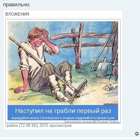
правильно.
ВЛОЖЕНИЯ
грабли (72.08 КБ) 2075 просмотров