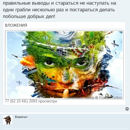
правильные выводы и стараться не наступать на
одни грабли несколько раз и постараться делать
побольше добрых дел!
ВЛОЖЕНИЯ
77 (62.15 КБ) 2093 просмотра
Борисыч