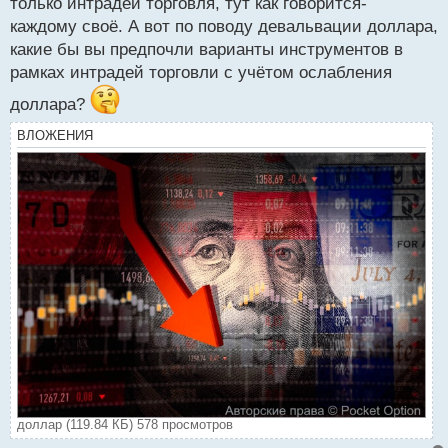
только интрадей торговля, тут как говорится-
каждому своё. А вот по поводу девальвации доллара,
какие бы вы предпочли варианты инструментов в
рамках интрадей торговли с учётом ослабления
доллара?
ВЛОЖЕНИЯ
доллар (119.84 КБ) 578 просмотров