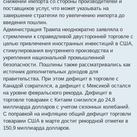
снижении импорта со стороны производителей и
поставщиков услуг, что может указывать на
завершение стратегии по увеличению импорта до
введения пошлин.
Администрация Трампа неоднократно заявляла о
стремлении к справедливой двусторонней торговле с
целью привлечения иностранных инвестиций в США,
стимулирования внутреннего производства и
укрепления национальной промышленной
безопасности. Пошлины также рассматривались как
источник дополнительных доходов для
правительства. При этом дефицит в торговле с
Канадой сократился, а дефицит с Мексикой остался
на уровне февральского рекорда. Дефицит в
торговле товарами с Китаем снизился до 24,8
миллиарда долларов с учетом сезонных колебаний.
С поправкой на инфляцию общий дефицит торговли
товарами США в марте достиг рекордной отметки в
150,9 миллиарда долларов.