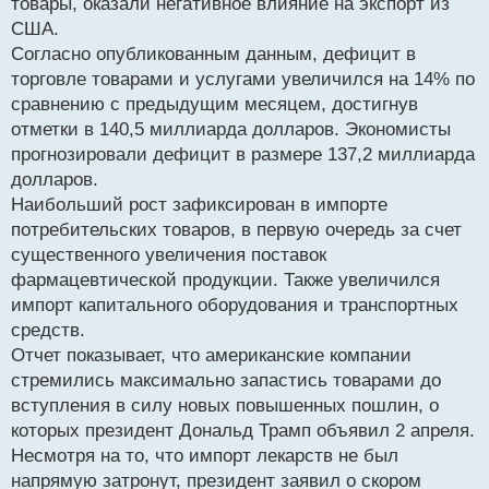
товары, оказали негативное влияние на экспорт из
США.
Согласно опубликованным данным, дефицит в
торговле товарами и услугами увеличился на 14% по
сравнению с предыдущим месяцем, достигнув
отметки в 140,5 миллиарда долларов. Экономисты
прогнозировали дефицит в размере 137,2 миллиарда
долларов.
Наибольший рост зафиксирован в импорте
потребительских товаров, в первую очередь за счет
существенного увеличения поставок
фармацевтической продукции. Также увеличился
импорт капитального оборудования и транспортных
средств.
Отчет показывает, что американские компании
стремились максимально запастись товарами до
вступления в силу новых повышенных пошлин, о
которых президент Дональд Трамп объявил 2 апреля.
Несмотря на то, что импорт лекарств не был
напрямую затронут, президент заявил о скором