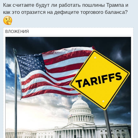
Как считаете будут ли работать пошлины Трампа и
как это отразится на дефиците торгового баланса?
ВЛОЖЕНИЯ