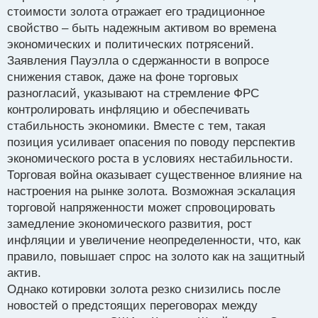
стоимости золота отражает его традиционное
свойство – быть надежным активом во времена
экономических и политических потрясений.
Заявления Пауэлла о сдержанности в вопросе
снижения ставок, даже на фоне торговых
разногласий, указывают на стремление ФРС
контролировать инфляцию и обеспечивать
стабильность экономики. Вместе с тем, такая
позиция усиливает опасения по поводу перспектив
экономического роста в условиях нестабильности.
Торговая война оказывает существенное влияние на
настроения на рынке золота. Возможная эскалация
торговой напряженности может спровоцировать
замедление экономического развития, рост
инфляции и увеличение неопределенности, что, как
правило, повышает спрос на золото как на защитный
актив.
Однако котировки золота резко снизились после
новостей о предстоящих переговорах между