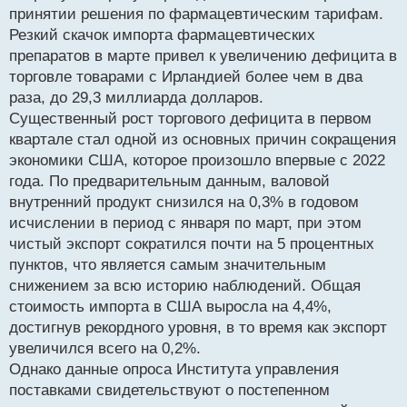
принятии решения по фармацевтическим тарифам.
Резкий скачок импорта фармацевтических
препаратов в марте привел к увеличению дефицита в
торговле товарами с Ирландией более чем в два
раза, до 29,3 миллиарда долларов.
Существенный рост торгового дефицита в первом
квартале стал одной из основных причин сокращения
экономики США, которое произошло впервые с 2022
года. По предварительным данным, валовой
внутренний продукт снизился на 0,3% в годовом
исчислении в период с января по март, при этом
чистый экспорт сократился почти на 5 процентных
пунктов, что является самым значительным
снижением за всю историю наблюдений. Общая
стоимость импорта в США выросла на 4,4%,
достигнув рекордного уровня, в то время как экспорт
увеличился всего на 0,2%.
Однако данные опроса Института управления
поставками свидетельствуют о постепенном