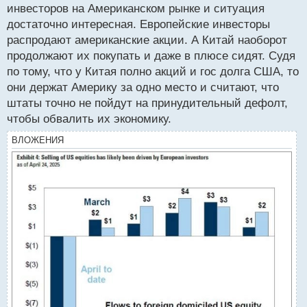
инвесторов на Американском рынке и ситуация
достаточно интересная. Европейские инвесторы
распродают американские акции. А Китай наоборот
продолжают их покупать и даже в плюсе сидят. Судя
по тому, что у Китая полно акций и гос долга США, то
они держат Америку за одно место и считают, что
штаты точно не пойдут на принудительный дефолт,
чтобы обвалить их экономику.
ВЛОЖЕНИЯ