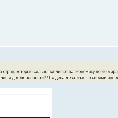
стран, которые сильно повлияют на экономику всего мира.
лин и договоренности? Что делаете сейчас со своими инв