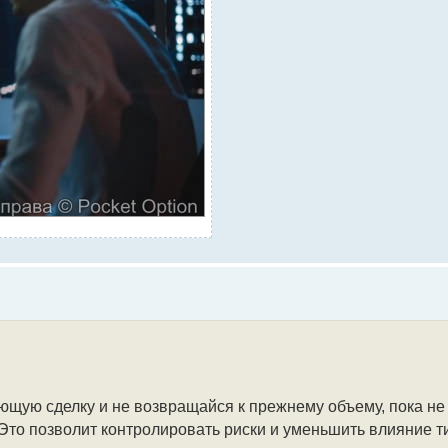
ующую сделку и не возвращайся к прежнему объему, пока н
Это позволит контролировать риски и уменьшить влияние ти