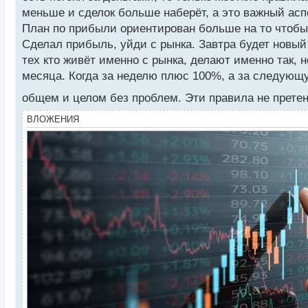
меньше и сделок больше наберёт, а это важный асп
План по прибыли ориентирован больше на то чтобы 
Сделал прибыль, уйди с рынка. Завтра будет новый 
тех кто живёт именно с рынка, делают именно так, 
месяца. Когда за неделю плюс 100%, а за следующую
общем и целом без проблем. Эти правила не прете
ВЛОЖЕНИЯ