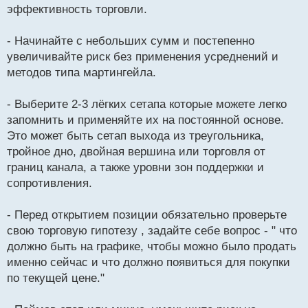
эффективность торговли.
- Начинайте с небольших сумм и постепенно
увеличивайте риск без применения усреднений и
методов типа мартингейла.
- Выберите 2-3 лёгких сетапа которые можете легко
запомнить и применяйте их на постоянной основе.
Это может быть сетап выхода из треугольника,
тройное дно, двойная вершина или торговля от
границ канала, а также уровни зон поддержки и
сопротивления.
- Перед открытием позиции обязательно проверьте
свою торговую гипотезу , задайте себе вопрос - " что
должно быть на графике, чтобы можно было продать
именно сейчас и что должно появиться для покупки
по текущей цене."