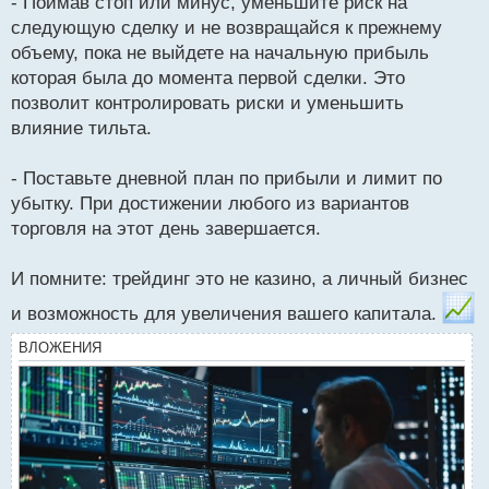
- Поймав стоп или минус, уменьшите риск на
следующую сделку и не возвращайся к прежнему
объему, пока не выйдете на начальную прибыль
которая была до момента первой сделки. Это
позволит контролировать риски и уменьшить
влияние тильта.
- Поставьте дневной план по прибыли и лимит по
убытку. При достижении любого из вариантов
торговля на этот день завершается.
И помните: трейдинг это не казино, а личный бизнес
и возможность для увеличения вашего капитала.
ВЛОЖЕНИЯ