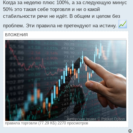
Когда за неделю плюс 100%, а за следующую минус
50% это такая себе торговля и ни о какой
стабильности речи не идёт. В общем и целом без
проблем. Эти правила не претендуют на истину.
ВЛОЖЕНИЯ
правила торговли (77.29 КБ) 2270 просмотров