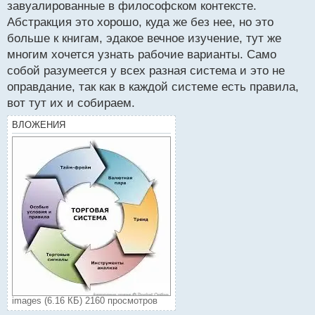
завуалированные в философском контексте.
Абстракция это хорошо, куда же без нее, но это
больше к книгам, эдакое вечное изучение, тут же
многим хочется узнать рабочие варианты. Само
собой разумеется у всех разная система и это не
оправдание, так как в каждой системе есть правила,
вот тут их и собираем.
ВЛОЖЕНИЯ
images (6.16 КБ) 2160 просмотров