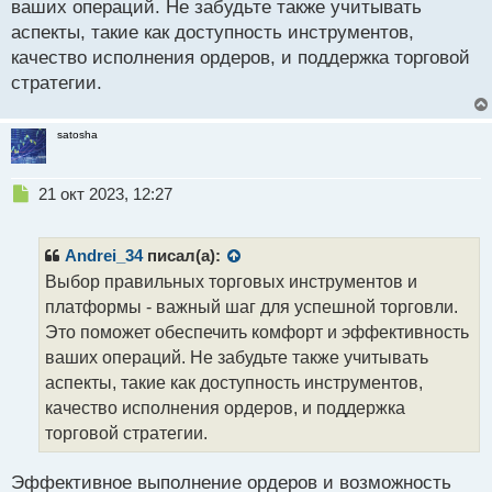
ваших операций. Не забудьте также учитывать
и
т
аспекты, такие как доступность инструментов,
а
качество исполнения ордеров, и поддержка торговой
н
стратегии.
н
ы
й
satosha
п
о
с
Н
21 окт 2023, 12:27
т
е
п
р
Andrei_34
писал(а):
о
Выбор правильных торговых инструментов и
ч
платформы - важный шаг для успешной торговли.
и
т
Это поможет обеспечить комфорт и эффективность
а
ваших операций. Не забудьте также учитывать
н
аспекты, такие как доступность инструментов,
н
качество исполнения ордеров, и поддержка
ы
й
торговой стратегии.
п
о
Эффективное выполнение ордеров и возможность
с