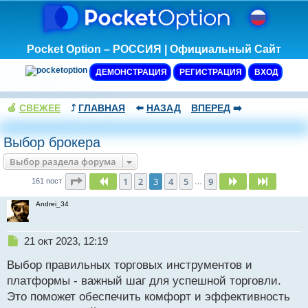
Pocket Option – РОССИЯ | Официальный Сайт
ДЕМОНСТРАЦИЯ
РЕГИСТРАЦИЯ
ВХОД
🍏
СВЕЖЕЕ
⤴️
ГЛАВНАЯ
⬅️
НАЗАД
ВПЕРЕД
➡️
Выбор брокера
Выбор раздела форума
Страница
3
из
9
1
2
3
4
5
9
Пред.
След.
След.
161 пост
…
Andrei_34
Н
21 окт 2023, 12:19
е
Выбор правильных торговых инструментов и
п
р
платформы - важный шаг для успешной торговли.
о
Это поможет обеспечить комфорт и эффективность
ч