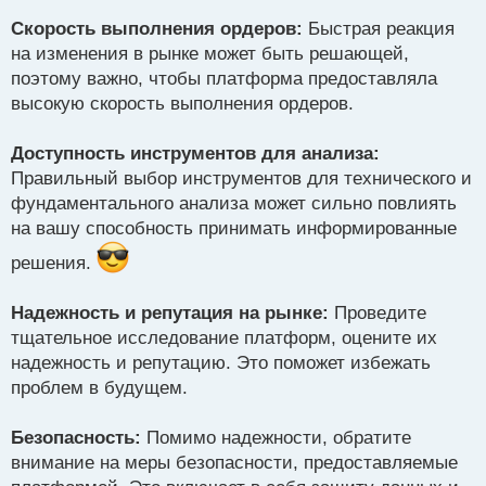
Скорость выполнения ордеров:
Быстрая реакция
на изменения в рынке может быть решающей,
поэтому важно, чтобы платформа предоставляла
высокую скорость выполнения ордеров.
Доступность инструментов для анализа:
Правильный выбор инструментов для технического и
фундаментального анализа может сильно повлиять
на вашу способность принимать информированные
решения.
Надежность и репутация на рынке:
Проведите
тщательное исследование платформ, оцените их
надежность и репутацию. Это поможет избежать
проблем в будущем.
Безопасность:
Помимо надежности, обратите
внимание на меры безопасности, предоставляемые