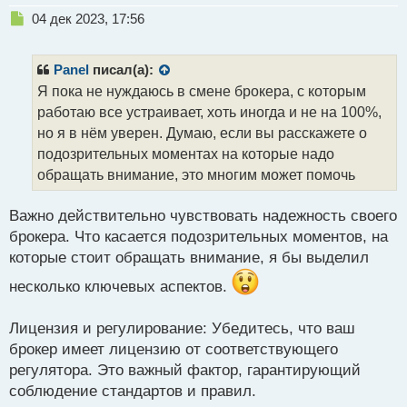
Н
04 дек 2023, 17:56
е
п
р
Panel
писал(а):
о
Я пока не нуждаюсь в смене брокера, с которым
ч
работаю все устраивает, хоть иногда и не на 100%,
и
т
но я в нём уверен. Думаю, если вы расскажете о
а
подозрительных моментах на которые надо
н
обращать внимание, это многим может помочь
н
ы
й
Важно действительно чувствовать надежность своего
п
брокера. Что касается подозрительных моментов, на
о
которые стоит обращать внимание, я бы выделил
с
т
несколько ключевых аспектов.
Лицензия и регулирование: Убедитесь, что ваш
брокер имеет лицензию от соответствующего
регулятора. Это важный фактор, гарантирующий
соблюдение стандартов и правил.