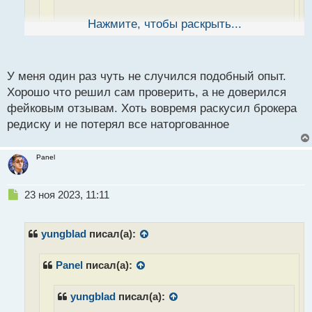
н
ы
Нажмите, чтобы раскрыть...
й
Однако, каждый трейдер имеет свои
п
уникальные потребности и стратегии. Перед
о
тем, как начать реальную торговлю, важно
с
У меня один раз чуть не случился подобный опыт.
провести тщательное тестирование
т
Хорошо что решил сам проверить, а не доверился
выбранной платформы. Это позволит
фейковым отзывам. Хоть вовремя раскусил брокера
удостовериться, что технические аспекты
редиску и не потерял все наторгованное
платформы соответствуют вашим
требованиям и ожиданиям.
Panel
Да, в идеале поторговать с несколькими
брокерами, попробовать вывести средства,
Н
23 ноя 2023, 11:11
е
связаться с техподдержкой и самому
п
удостовериться в надежности и удобности
р
yungblad
писал(а):
брокера. Отзывы - это конечно хорошо и
о
замечательно, но на вкус и цвет, что устраивает
ч
Panel
писал(а):
и
одного может совершенно не устроить другого
т
а
yungblad
писал(а):
Тоже верно, но главное чтобы не наторговать там
н