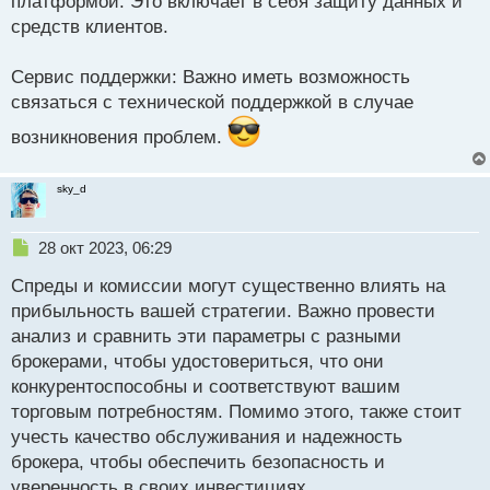
платформой. Это включает в себя защиту данных и
средств клиентов.
Сервис поддержки: Важно иметь возможность
связаться с технической поддержкой в случае
возникновения проблем.
sky_d
Н
28 окт 2023, 06:29
е
Спреды и комиссии могут существенно влиять на
п
р
прибыльность вашей стратегии. Важно провести
о
анализ и сравнить эти параметры с разными
ч
брокерами, чтобы удостовериться, что они
и
т
конкурентоспособны и соответствуют вашим
а
торговым потребностям. Помимо этого, также стоит
н
учесть качество обслуживания и надежность
н
брокера, чтобы обеспечить безопасность и
ы
й
уверенность в своих инвестициях.