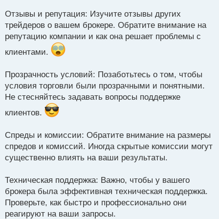
Отзывы и репутация: Изучите отзывы других
трейдеров о вашем брокере. Обратите внимание на
репутацию компании и как она решает проблемы с
клиентами.
Прозрачность условий: Позаботьтесь о том, чтобы
условия торговли были прозрачными и понятными.
Не стесняйтесь задавать вопросы поддержке
клиентов.
Спреды и комиссии: Обратите внимание на размеры
спредов и комиссий. Иногда скрытые комиссии могут
существенно влиять на ваши результаты.
Техническая поддержка: Важно, чтобы у вашего
брокера была эффективная техническая поддержка.
Проверьте, как быстро и профессионально они
реагируют на ваши запросы.