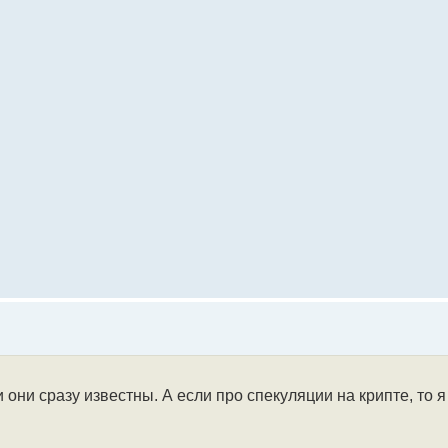
и они сразу известны. А если про спекуляции на крипте, то 