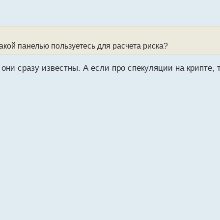
акой панелью пользуетесь для расчета риска?
 они сразу известны. А если про спекуляции на крипте, 