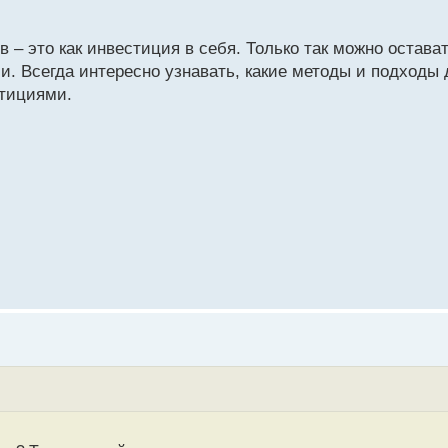
в – это как инвестиция в себя. Только так можно остава
. Всегда интересно узнавать, какие методы и подходы
тициями.