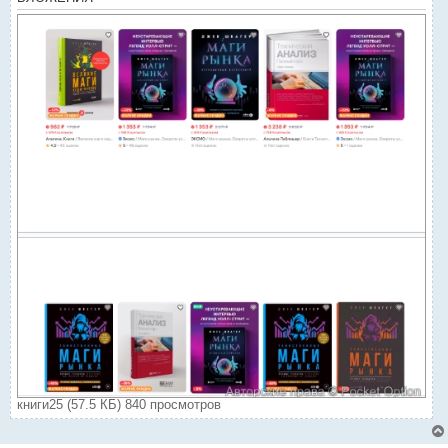
книги25 (57.5 КБ) 840 просмотров